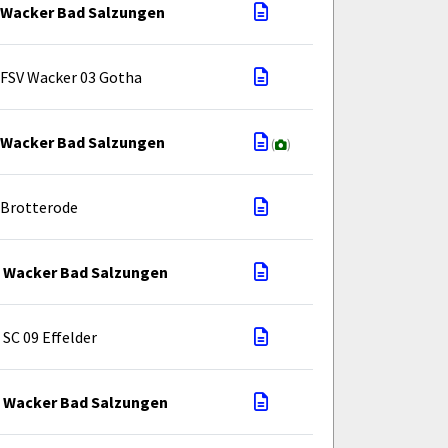
Wacker Bad Salzungen
FSV Wacker 03 Gotha
Wacker Bad Salzungen
(
)
Brotterode
Wacker Bad Salzungen
SC 09 Effelder
Wacker Bad Salzungen