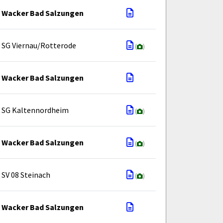
Wacker Bad Salzungen
SG Viernau/Rotterode
(
)
Wacker Bad Salzungen
SG Kaltennordheim
(
)
Wacker Bad Salzungen
(
)
SV 08 Steinach
(
)
Wacker Bad Salzungen