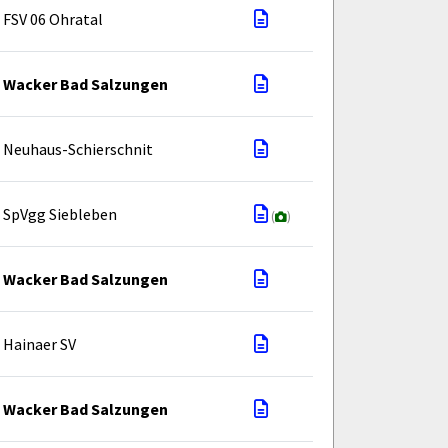
FSV 06 Ohratal
Wacker Bad Salzungen
Neuhaus-Schierschnit
SpVgg Siebleben
(
)
Wacker Bad Salzungen
Hainaer SV
Wacker Bad Salzungen