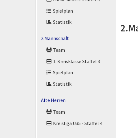
Spielplan
Statistik
2.M
2.Mannschaft
Team
1. Kreisklasse Staffel 3
Spielplan
Statistik
Alte Herren
Team
Kreisliga Ü35 - Staffel 4