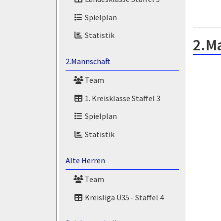
Spielplan
Statistik
2.M
2.Mannschaft
Team
1. Kreisklasse Staffel 3
Spielplan
Statistik
Alte Herren
Team
Kreisliga Ü35 - Staffel 4