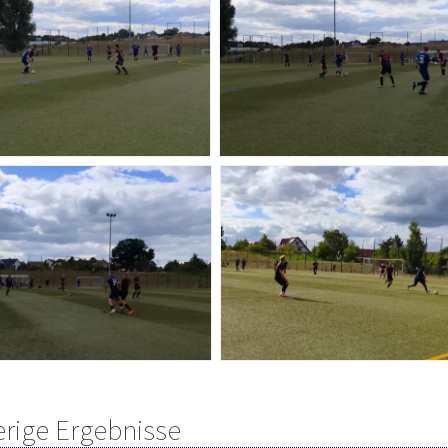
erige Ergebnisse