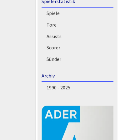
Spielerstatistik
Spiele
Tore
Assists
Scorer
Sünder
Archiv
1990 - 2025