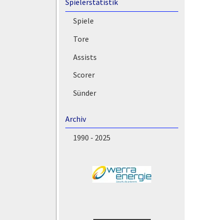
Spielerstatistik
Spiele
Tore
Assists
Scorer
Sünder
Archiv
1990 - 2025