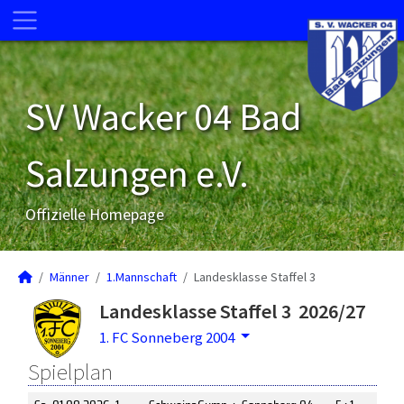
SV Wacker 04 Bad
Salzungen e.V.
Offizielle Homepage
Männer
1.Mannschaft
Landesklasse Staffel 3
Landesklasse Staffel 3 2026/27
1. FC Sonneberg 2004
Spielplan