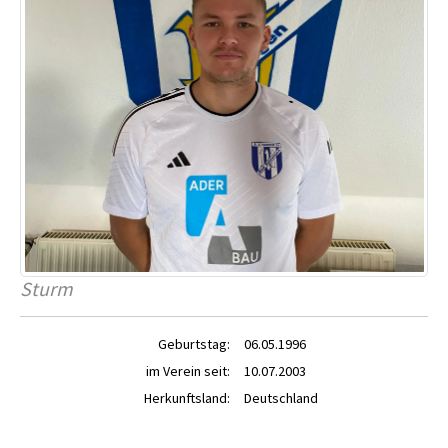
Sturm
Geburtstag:
06.05.1996
im Verein seit:
10.07.2003
Herkunftsland:
Deutschland