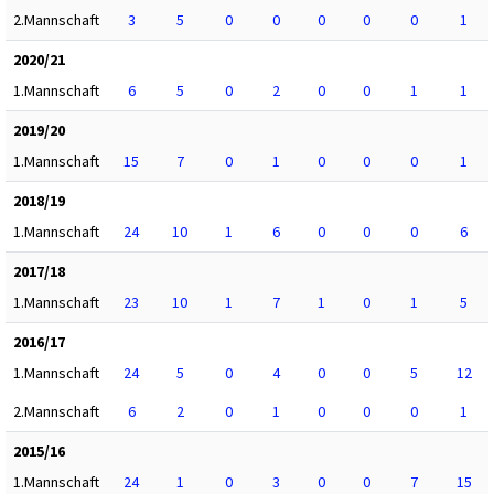
2.Mannschaft
3
5
0
0
0
0
0
1
2020/21
1.Mannschaft
6
5
0
2
0
0
1
1
2019/20
1.Mannschaft
15
7
0
1
0
0
0
1
2018/19
1.Mannschaft
24
10
1
6
0
0
0
6
2017/18
1.Mannschaft
23
10
1
7
1
0
1
5
2016/17
1.Mannschaft
24
5
0
4
0
0
5
12
2.Mannschaft
6
2
0
1
0
0
0
1
2015/16
1.Mannschaft
24
1
0
3
0
0
7
15