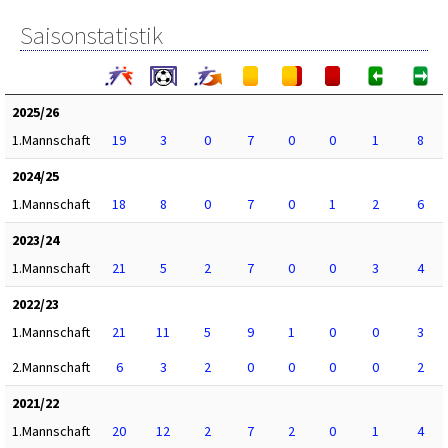
Saisonstatistik
2025/26
1.Mannschaft
19
3
0
7
0
0
1
8
2024/25
1.Mannschaft
18
8
0
7
0
1
2
6
2023/24
1.Mannschaft
21
5
2
7
0
0
3
4
2022/23
1.Mannschaft
21
11
5
9
1
0
0
3
2.Mannschaft
6
3
2
0
0
0
0
2
2021/22
1.Mannschaft
20
12
2
7
2
0
1
4