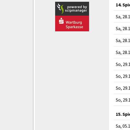
14. Sp
Sa, 28.
Sa, 28.
Sa, 28.
Sa, 28.
So, 29.
So, 29.
So, 29.
So, 29.
15. Sp
Sa, 05.